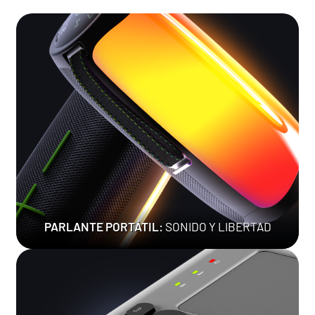
PARLANTE PORTÁTIL:
SONIDO Y LIBERTAD