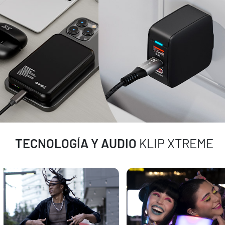
TECNOLOGÍA Y AUDIO
KLIP XTREME