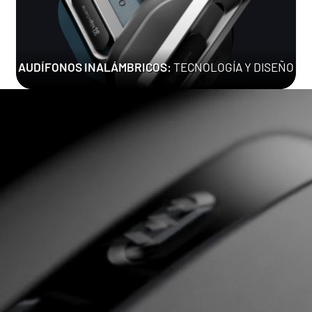
AUDÍFONOS INALÁMBRICOS:
TECNOLOGÍA Y DISEÑO