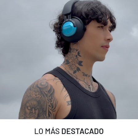
LO MÁS
DESTACADO