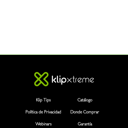
Klip Tips
Catálogo
Política de Privacidad
Donde Comprar
Webinars
Garantía