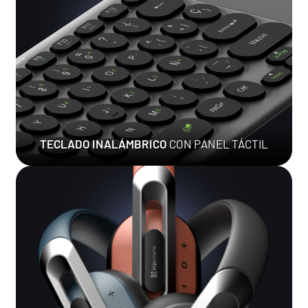
TECLADO INALÁMBRICO
CON PANEL TÁCTIL