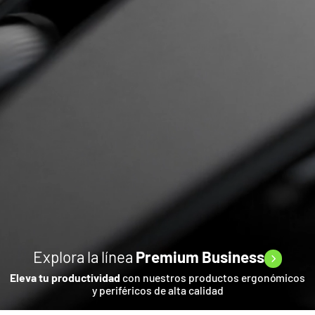
Explora la línea
Premium Business
Eleva tu productividad
con nuestros productos ergonómicos
y periféricos de alta calidad