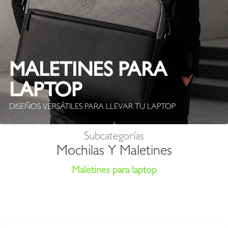
MALETINES PARA
LAPTOP
DISEÑOS VERSÁTILES PARA LLEVAR TU LAPTOP
Subcategorías
Mochilas Y Maletines
Maletines para laptop