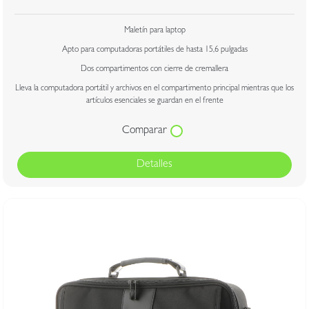
Maletín para laptop
Apto para computadoras portátiles de hasta 15,6 pulgadas
Dos compartimentos con cierre de cremallera
Lleva la computadora portátil y archivos en el compartimento principal mientras que los
artículos esenciales se guardan en el frente
Comparar
Detalles