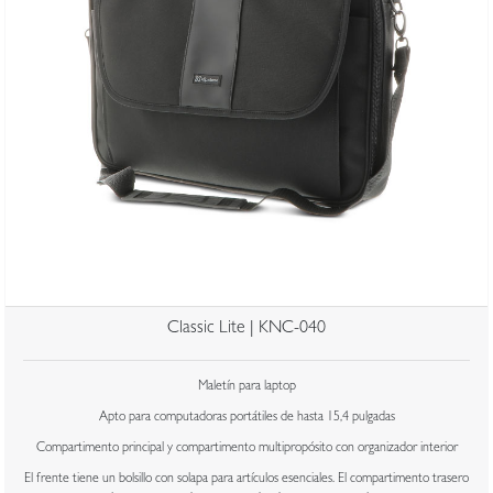
Classic Lite | KNC-040
Maletín para laptop
Apto para computadoras portátiles de hasta 15,4 pulgadas
Compartimento principal y compartimento multipropósito con organizador interior
El frente tiene un bolsillo con solapa para artículos esenciales. El compartimento trasero