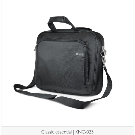
Classic essential | KNC-025