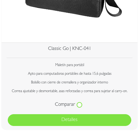
Classic Go | KNC-041
Maletín para portátil
Apto para computadoras portátiles de hasta 15,6 pulgadas
Bolsillo con cierre de cremallera y organizador interno
Correa ajustable y desmontable, asas reforzadas y correa para sujetar al carry-on.
Comparar
Detalles