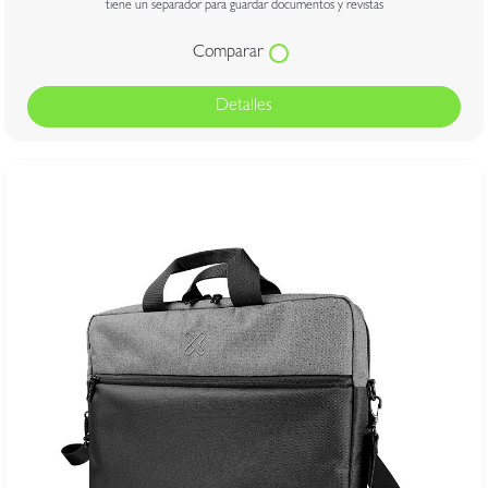
tiene un separador para guardar documentos y revistas
Comparar
Detalles