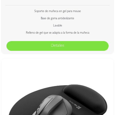
Soporte de muñeca en gel para mouse
Base de goma antideslizante
Lavable
Relleno de gel que se adapta a la forma de la muñeca
Detalles