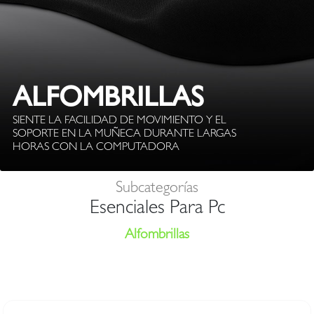
ALFOMBRILLAS
SIENTE LA FACILIDAD DE MOVIMIENTO Y EL
SOPORTE EN LA MUÑECA DURANTE LARGAS
HORAS CON LA COMPUTADORA
Subcategorías
Esenciales Para Pc
Alfombrillas