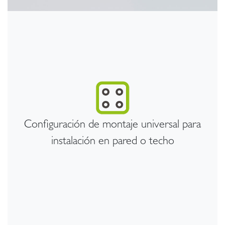
Configuración de montaje universal para
instalación en pared o techo