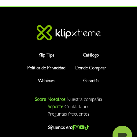
Klip Tips
Catálogo
Política de Privacidad
Donde Comprar
Webinars
Garantía
Sobre Nosotros
Nuestra compañía
Soporte
Contáctanos
Preguntas frecuentes
Síguenos en: