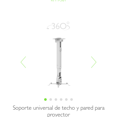
KPM-581
Soporte universal de techo y pared para
proyector