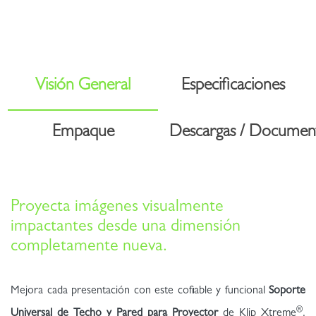
Visión General
Especificaciones
Empaque
Descargas / Documen
Proyecta imágenes visualmente
impactantes desde una dimensión
completamente nueva.
Mejora cada presentación con este cofiable y funcional
Soporte
®
Universal de Techo y Pared para Proyector
de Klip Xtreme
.