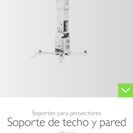
-
KPM-
581
Soportes para proyectores
Soporte de techo y pared