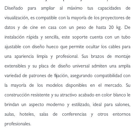
Diseñado para ampliar al máximo tus capacidades de
visualización, es compatible con la mayoría de los proyectores de
datos y de cine en casa con un peso de hasta 20 kg. De
instalación rápida y sencilla, este soporte cuenta con un tubo
ajustable con diseño hueco que permite ocultar los cables para
una apariencia limpia y profesional. Sus brazos de montaje
extensibles y su placa de diseño universal admiten una amplia
variedad de patrones de fijación, asegurando compatibilidad con
la mayoría de los modelos disponibles en el mercado. Su
construcción resistente y su atractivo acabado en color blanco le
brindan un aspecto moderno y estilizado, ideal para salones,
aulas, hoteles, salas de conferencias y otros entornos
profesionales.