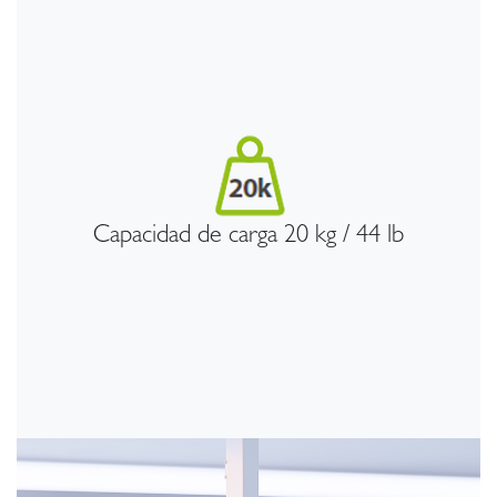
Capacidad de carga 20 kg / 44 lb