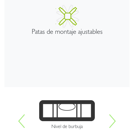
Patas de montaje ajustables
Nivel de burbuja