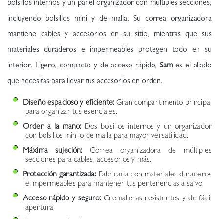
bolsillos internos y un panel organizador con múltiples secciones,
incluyendo bolsillos mini y de malla. Su correa organizadora
mantiene cables y accesorios en su sitio, mientras que sus
materiales duraderos e impermeables protegen todo en su
interior. Ligero, compacto y de acceso rápido,
Sam
es el aliado
que necesitas para llevar tus accesorios en orden.
Diseño espacioso y eficiente:
Gran compartimento principal
para organizar tus esenciales.
Orden a la mano:
Dos bolsillos internos y un organizador
con bolsillos mini o de malla para mayor versatilidad.
Máxima sujeción:
Correa organizadora de múltiples
secciones para cables, accesorios y más.
Protección garantizada:
Fabricada con materiales duraderos
e impermeables para mantener tus pertenencias a salvo.
Acceso rápido y seguro:
Cremalleras resistentes y de fácil
apertura.