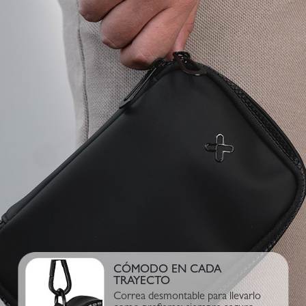
CÓMODO EN CADA
TRAYECTO
Correa desmontable para llevarlo