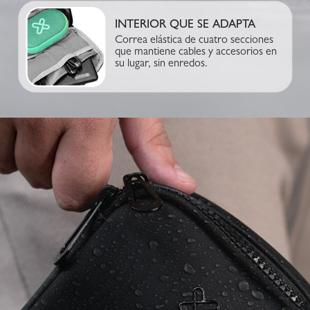
INTERIOR QUE SE ADAPTA
Correa elástica de cuatro secciones
que mantiene cables y accesorios en
su lugar, sin enredos.