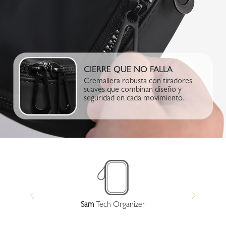
CIERRE QUE NO FALLA
Cremallera robusta con tiradores
suaves que combinan diseño y
seguridad en cada movimiento.
e
Sam
Tech Organizer