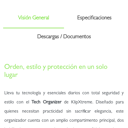
Visión General
Especificaciones
Descargas / Documentos
Orden, estilo y protección en un solo
lugar
Lleva tu tecnología y esenciales diarios con total seguridad y
estilo con el
Tech Organizer
de KlipXtreme. Diseñado para
quienes necesitan practicidad sin sacrificar elegancia, este
organizador cuenta con un amplio compartimento principal, dos