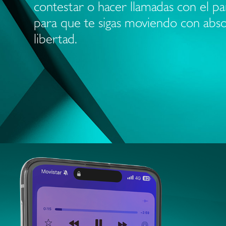
contestar o hacer llamadas con el pa
para que te sigas moviendo con abso
libertad.