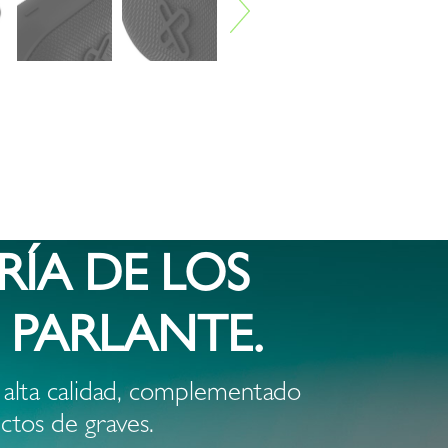
RÍA DE LOS
E PARLANTE.
 alta calidad, complementado
ctos de graves.