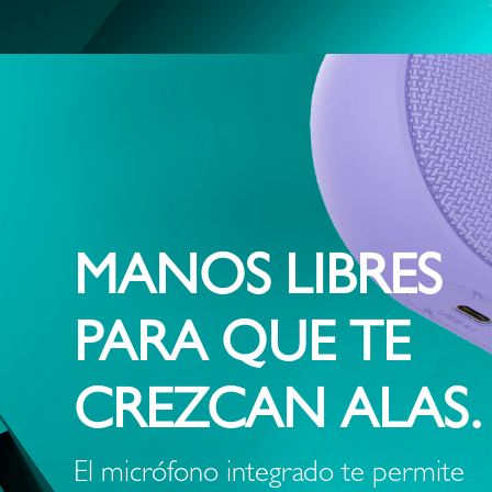
MANOS LIBRES
PARA QUE TE
CREZCAN ALAS.
El micrófono integrado te permite