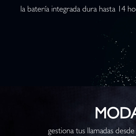
la batería integrada dura hasta 14 ho
MODA
gestiona tus llamadas desde