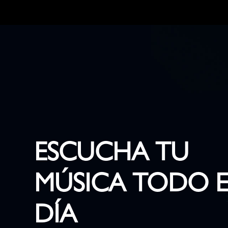
ESCUCHA TU
MÚSICA TODO E
DÍA