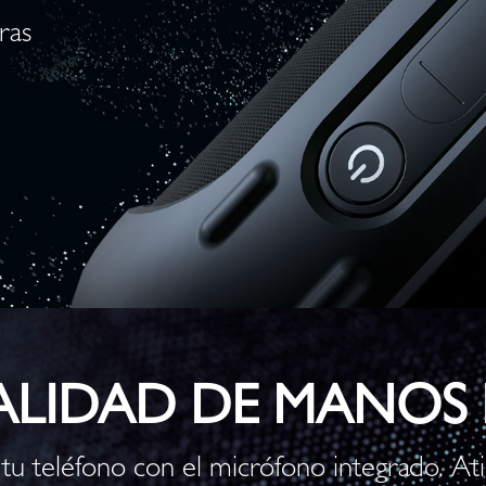
ras
LIDAD DE MANOS L
 tu teléfono con el micrófono integrado. At