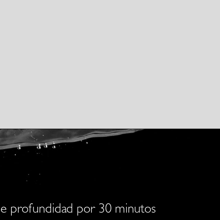
 de profundidad por 30 minutos