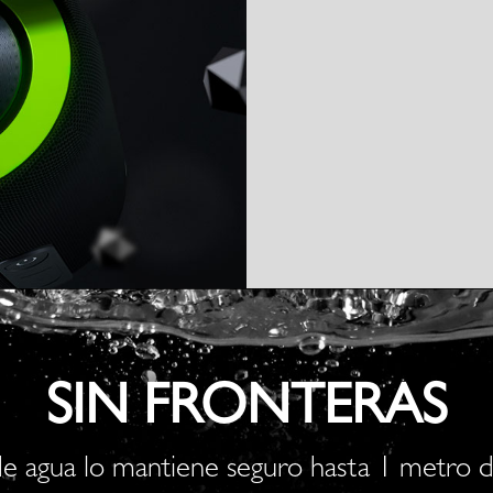
SIN FRONTERAS
a de agua lo mantiene seguro hasta 1 metro