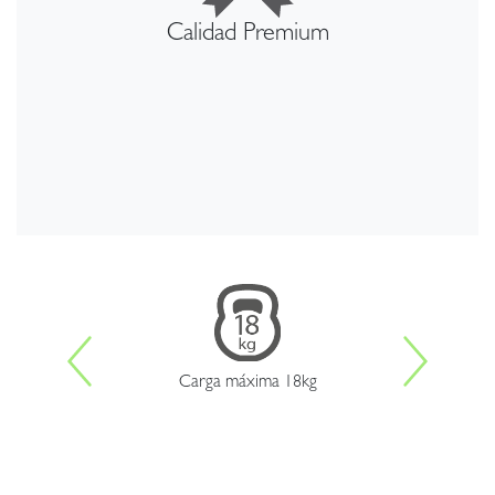
Calidad Premium
Carga máxima 18kg