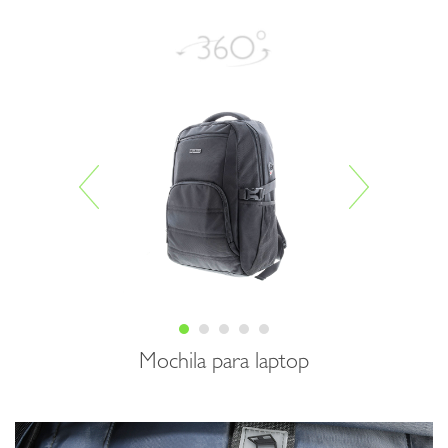
Mochila para laptop