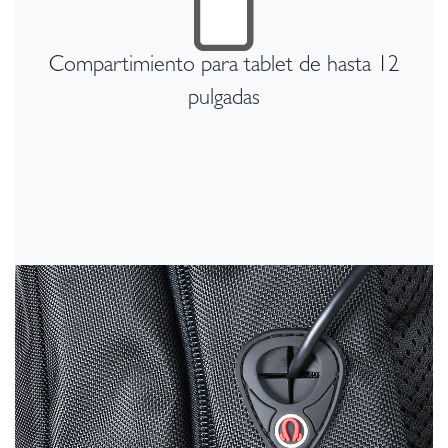
Compartimiento para tablet de hasta 12
pulgadas