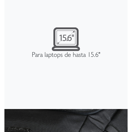
Para laptops de hasta 15.6"