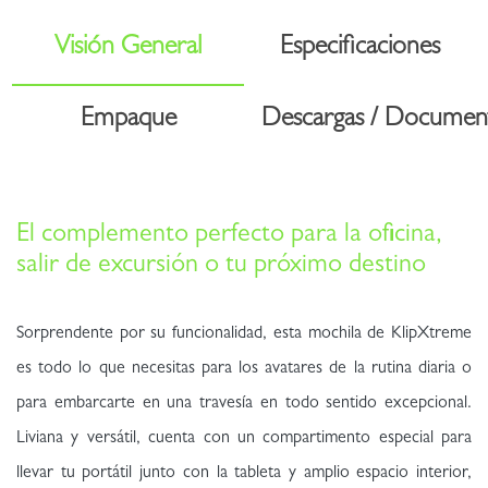
Visión General
Especificaciones
Empaque
Descargas / Documen
El complemento perfecto para la oficina,
salir de excursión o tu próximo destino
Sorprendente por su funcionalidad, esta mochila de KlipXtreme
es todo lo que necesitas para los avatares de la rutina diaria o
para embarcarte en una travesía en todo sentido excepcional.
Liviana y versátil, cuenta con un compartimento especial para
llevar tu portátil junto con la tableta y amplio espacio interior,