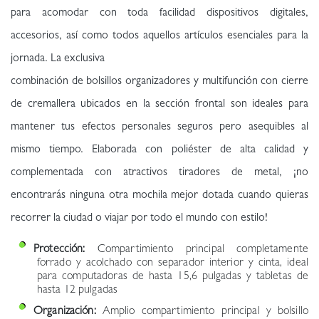
para acomodar con toda facilidad dispositivos digitales,
accesorios, así como todos aquellos artículos esenciales para la
jornada. La exclusiva
combinación de bolsillos organizadores y multifunción con cierre
de cremallera ubicados en la sección frontal son ideales para
mantener tus efectos personales seguros pero asequibles al
mismo tiempo. Elaborada con poliéster de alta calidad y
complementada con atractivos tiradores de metal, ¡no
encontrarás ninguna otra mochila mejor dotada cuando quieras
recorrer la ciudad o viajar por todo el mundo con estilo!
Protección:
Compartimiento principal completamente
forrado y acolchado con separador interior y cinta, ideal
para computadoras de hasta 15,6 pulgadas y tabletas de
hasta 12 pulgadas
Organización:
Amplio compartimiento principal y bolsillo