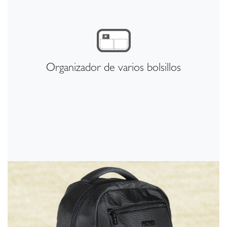
Organizador de varios bolsillos