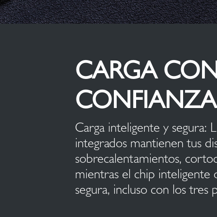
CARGA CO
CONFIANZA
Carga inteligente y segura: 
integrados mantienen tus dis
sobrecalentamientos, cortoci
mientras el chip inteligente 
segura, incluso con los tres 