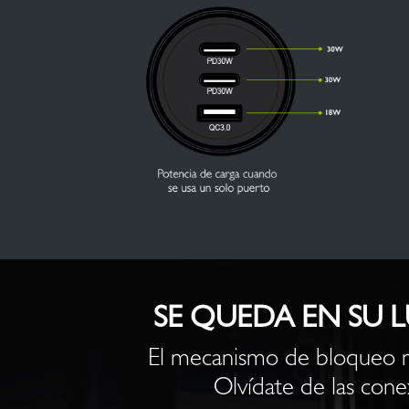
SE QUEDA EN SU L
El mecanismo de bloqueo 
Olvídate de las conex