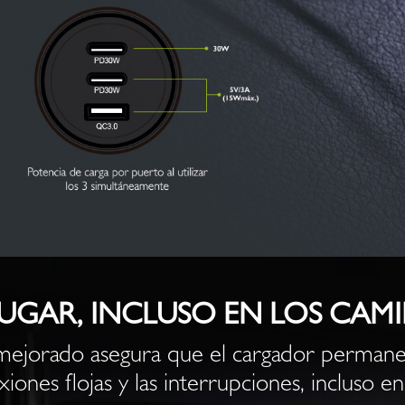
UGAR, INCLUSO EN LOS CAMI
mejorado asegura que el cargador permane
iones flojas y las interrupciones, incluso en