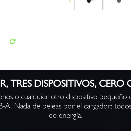
, TRES DISPOSITIVOS, CERO
nos o cualquier otro dispositivo pequeño
-A. Nada de peleas por el cargador: todos
de energía.