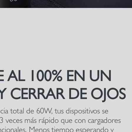
E AL 100% EN UN
 Y CERRAR DE OJOS
ia total de 60W, tus dispositivos se
 3 veces más rápido que con cargadores
ncionales. Menos tiempo esperando y