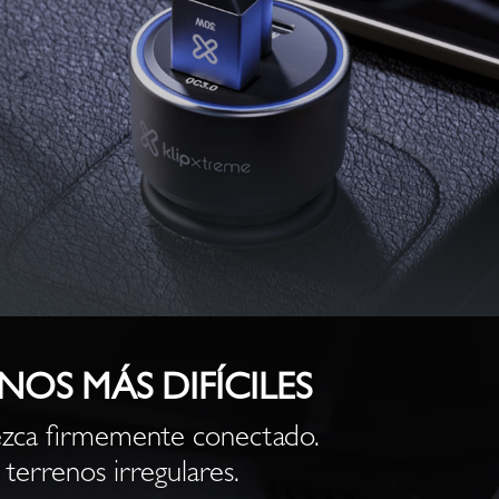
NOS MÁS DIFÍCILES
zca firmemente conectado.
 terrenos irregulares.