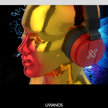
LIVIANOS