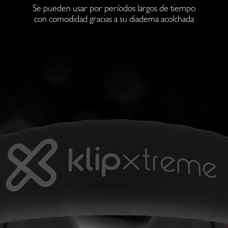
Se pueden usar por períodos largos de tiempo
con comodidad gracias a su diadema acolchada