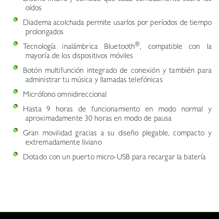
oídos
Diadema acolchada permite usarlos por períodos de tiempo
prolongados
®
Tecnología inalámbrica Bluetooth
, compatible con la
mayoría de los dispositivos móviles
Botón multifunción integrado de conexión y también para
administrar tu música y llamadas telefónicas
Micrófono omnidireccional
Hasta 9 horas de funcionamiento en modo normal y
aproximadamente 30 horas en modo de pausa
Gran movilidad gracias a su diseño plegable, compacto y
extremadamente liviano
Dotado con un puerto micro-USB para recargar la batería