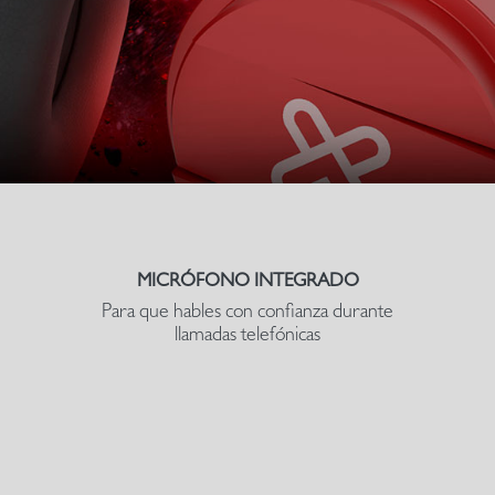
MICRÓFONO INTEGRADO
Para que hables con confianza durante
llamadas telefónicas