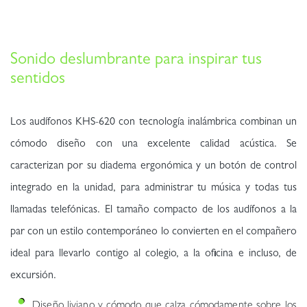
Sonido deslumbrante para inspirar tus
sentidos
Los audífonos KHS-620 con tecnología inalámbrica combinan un
cómodo diseño con una excelente calidad acústica. Se
caracterizan por su diadema ergonómica y un botón de control
integrado en la unidad, para administrar tu música y todas tus
llamadas telefónicas. El tamaño compacto de los audífonos a la
par con un estilo contemporáneo lo convierten en el compañero
ideal para llevarlo contigo al colegio, a la oficina e incluso, de
excursión.
Diseño liviano y cómodo que calza cómodamente sobre los