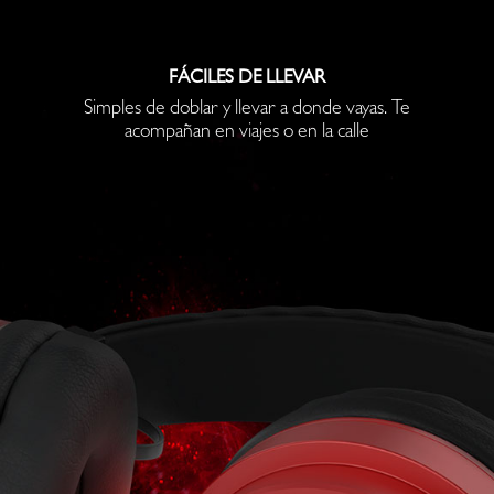
FÁCILES DE LLEVAR
Simples de doblar y llevar a donde vayas. Te
acompañan en viajes o en la calle