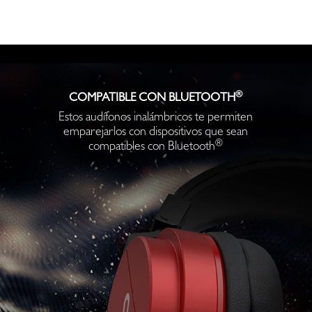
®
COMPATIBLE CON BLUETOOTH
Estos audífonos inalámbricos te permiten
emparejarlos con dispositivos que sean
®
compatibles con Bluetooth