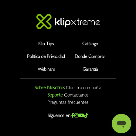
Klip Tips
Catálogo
Política de Privacidad
Donde Comprar
Webinars
Garantía
Sobre Nosotros
Nuestra compañía
Soporte
Contáctanos
Preguntas frecuentes
Síguenos en: