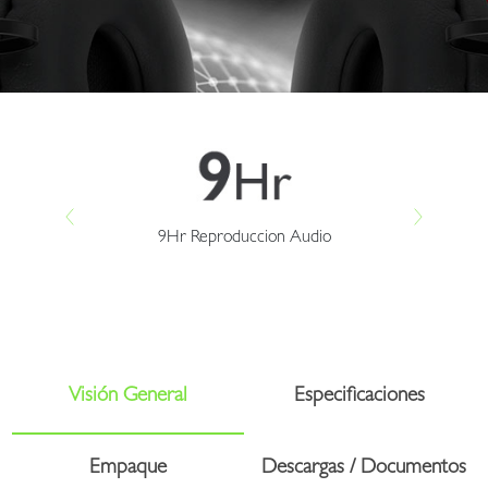
9Hr Reproduccion Audio
Visión General
Especificaciones
Empaque
Descargas / Documentos