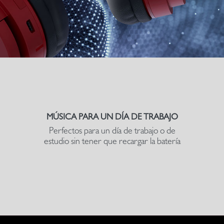
MÚSICA PARA UN DÍA DE TRABAJO
Perfectos para un día de trabajo o de
estudio sin tener que recargar la batería