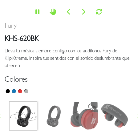
Fury
KHS-620BK
Lleva tu música siempre contigo con los audífonos Fury de
KlipXtreme. Inspira tus sentidos con el sonido deslumbrante que
ofrecen
Colores: