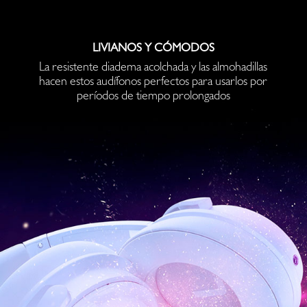
LIVIANOS Y CÓMODOS
La resistente diadema acolchada y las almohadillas
hacen estos audífonos perfectos para usarlos por
períodos de tiempo prolongados