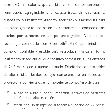
luces LED multicolores, que cambian entre distintos patrones de
iluminación, agregándole una característica de distinción al
dispositivo. Su resistente diadema acolchada y almohadillas para
los oídos giratorias, los hacen extremadamente cómodos para
usarlos por períodos de tiempo prolongados. Dotados con
®
tecnología compatible con Bluetooth
V.5.0 que brinda una
conexión confiable y estable para reproducir música en forma
inalámbrica desde cualquier dispositivo compatible a una distancia
de 24,3 metros de la fuente de audio. Diseñados con materiales
de alta calidad, llévalos contigo cómodamente en su estuche
protector y conviértelos en un excelente compañero de viaje.
Calidad de audio superior impartida a través de parlantes
de 40mm de alta precisión
Batería con un tiempo de autonomía superior de 22 horas,