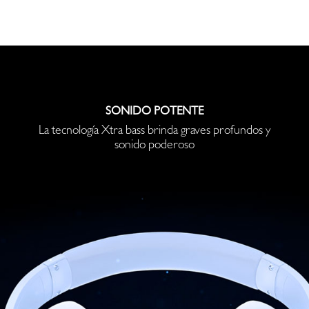
SONIDO POTENTE
La tecnología Xtra bass brinda graves profundos y
sonido poderoso