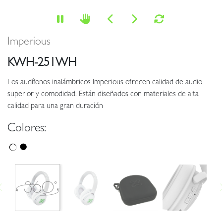
Imperious
KWH-251WH
Los audífonos inalámbricos Imperious ofrecen calidad de audio
superior y comodidad. Están diseñados con materiales de alta
calidad para una gran duración
Colores: