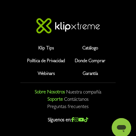
Klip Tips
Catálogo
Política de Privacidad
Donde Comprar
Webinars
Garantía
Sobre Nosotros
Nuestra compañía
Soporte
Contáctanos
Preguntas frecuentes
Síguenos en: