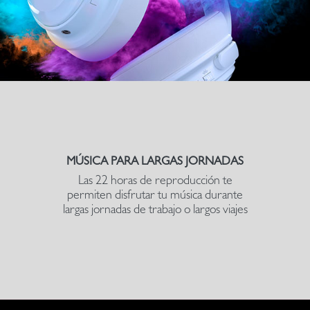
MÚSICA PARA LARGAS JORNADAS
Las 22 horas de reproducción te
permiten disfrutar tu música durante
largas jornadas de trabajo o largos viajes