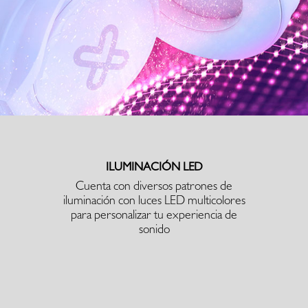
ILUMINACIÓN LED
Cuenta con diversos patrones de
iluminación con luces LED multicolores
para personalizar tu experiencia de
sonido