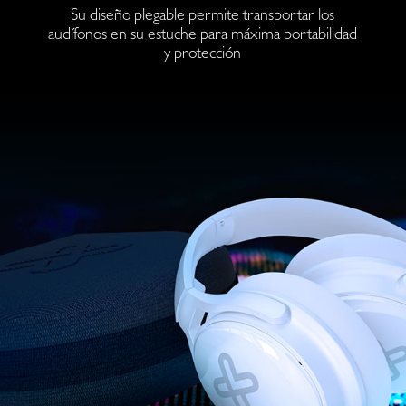
Su diseño plegable permite transportar los
audífonos en su estuche para máxima portabilidad
y protección