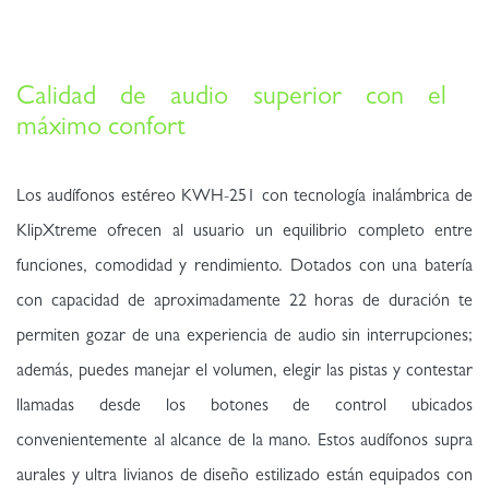
Calidad de audio superior con el
máximo confort
Los audífonos estéreo KWH-251 con tecnología inalámbrica de
KlipXtreme ofrecen al usuario un equilibrio completo entre
funciones, comodidad y rendimiento. Dotados con una batería
con capacidad de aproximadamente 22 horas de duración te
permiten gozar de una experiencia de audio sin interrupciones;
además, puedes manejar el volumen, elegir las pistas y contestar
llamadas desde los botones de control ubicados
convenientemente al alcance de la mano. Estos audífonos supra
aurales y ultra livianos de diseño estilizado están equipados con