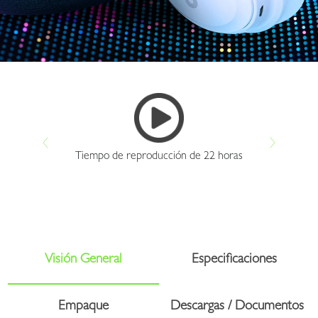
Tiempo de reproducción de 22 horas
Visión General
Especificaciones
Empaque
Descargas / Documentos