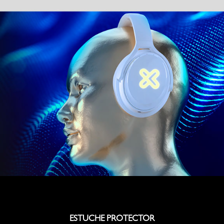
ESTUCHE PROTECTOR