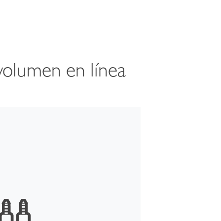
volumen en línea