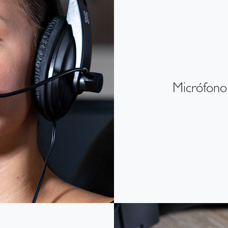
Micrófono