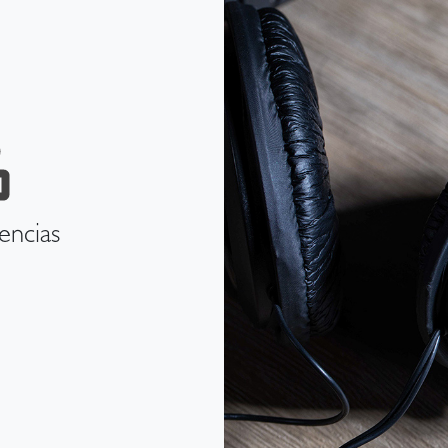
encias