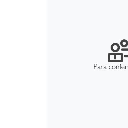
Para confer