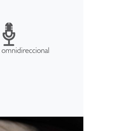
 omnidireccional