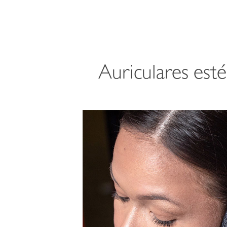
Auriculares est