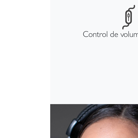
Control de volum