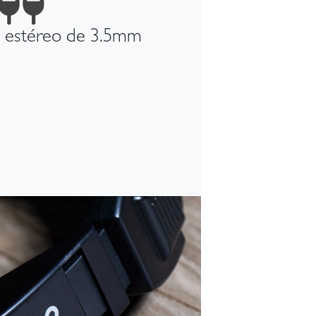
s estéreo de 3.5mm