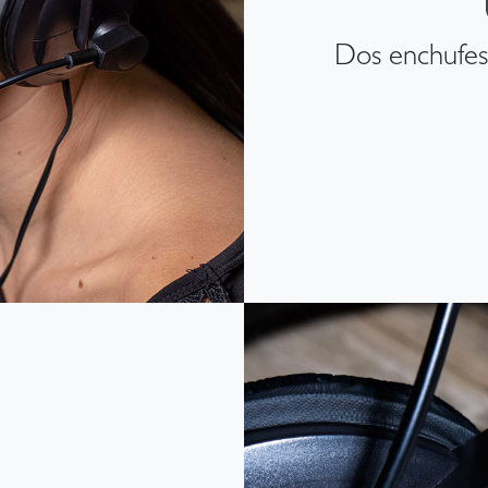
Dos enchufe