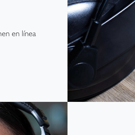
en en línea