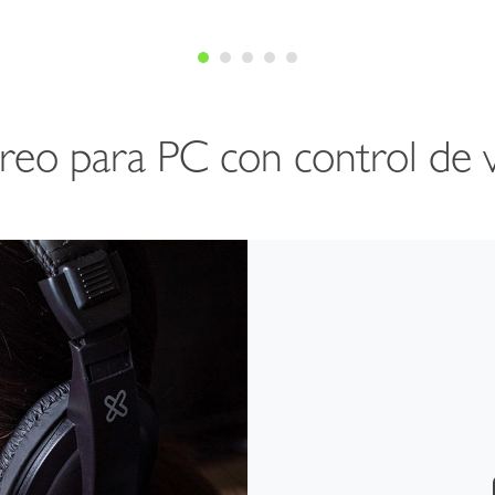
éreo para PC con control de 