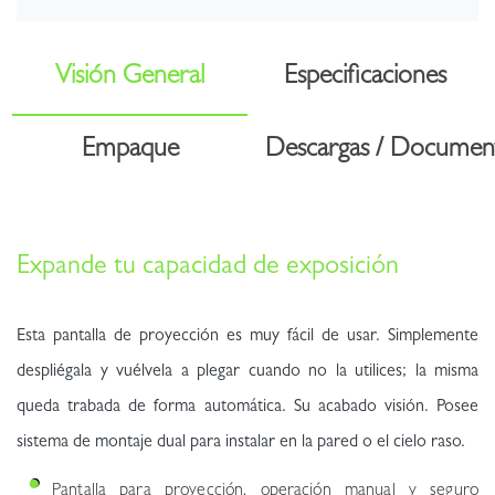
Visión General
Especificaciones
Empaque
Descargas / Documen
Expande tu capacidad de exposición
Esta pantalla de proyección es muy fácil de usar. Simplemente
despliégala y vuélvela a plegar cuando no la utilices; la misma
queda trabada de forma automática. Su acabado visión. Posee
sistema de montaje dual para instalar en la pared o el cielo raso.
Pantalla para proyección, operación manual y seguro