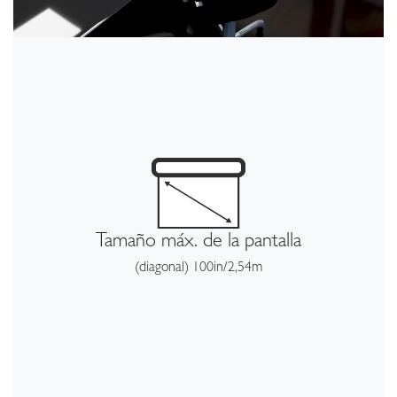
Tamaño máx. de la pantalla
(diagonal) 100in/2,54m