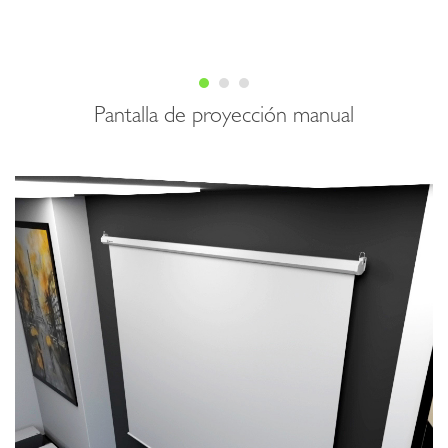
Pantalla de proyección manual