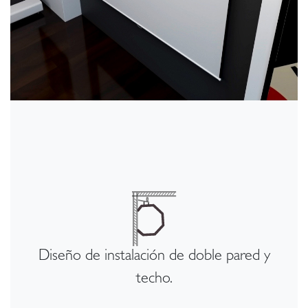
Diseño de instalación de doble pared y
techo.