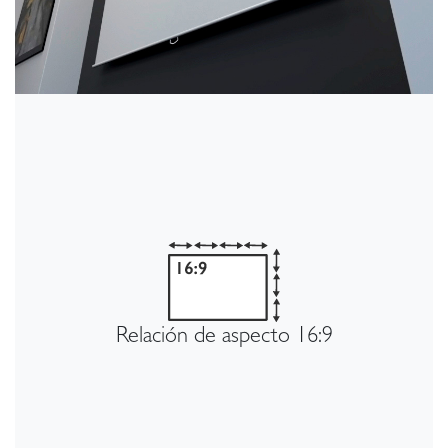
Relación de aspecto 16:9