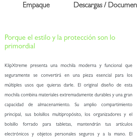
Empaque
Descargas / Documen
Porque el estilo y la protección son lo
primordial
KlipXtreme presenta una mochila moderna y funcional que
seguramente se convertirá en una pieza esencial para los
múltiples usos que quieras darle. El original diseño de esta
mochila combina materiales extremadamente durables y una gran
capacidad de almacenamiento. Su amplio compartimiento
principal, sus bolsillos multipropósito, los organizadores y el
bolsillo forrado para tabletas, mantendrán tus artículos
electrónicos y objetos personales seguros y a la mano. El