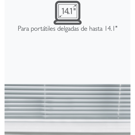
Para portátiles delgadas de hasta 14.1"