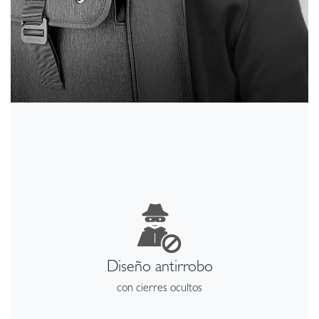
Diseño antirrobo
con cierres ocultos