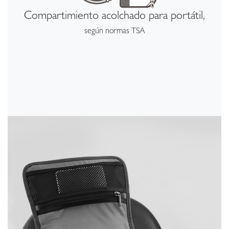
Compartimiento acolchado para portátil,
según normas TSA