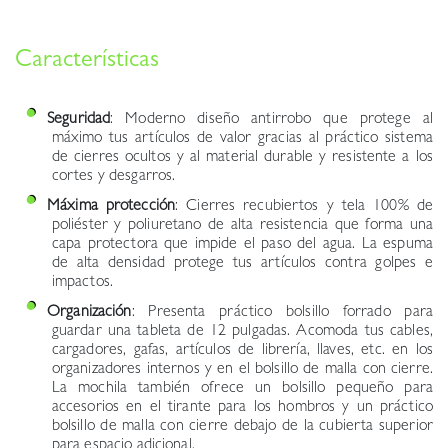
Características
Seguridad
: Moderno diseño antirrobo que protege al
máximo tus artículos de valor gracias al práctico sistema
de cierres ocultos y al material durable y resistente a los
cortes y desgarros.
Máxima protección
: Cierres recubiertos y tela 100% de
poliéster y poliuretano de alta resistencia que forma una
capa protectora que impide el paso del agua. La espuma
de alta densidad protege tus artículos contra golpes e
impactos.
Organización
: Presenta práctico bolsillo forrado para
guardar una tableta de 12 pulgadas. Acomoda tus cables,
cargadores, gafas, artículos de librería, llaves, etc. en los
organizadores internos y en el bolsillo de malla con cierre.
La mochila también ofrece un bolsillo pequeño para
accesorios en el tirante para los hombros y un práctico
bolsillo de malla con cierre debajo de la cubierta superior
para espacio adicional.