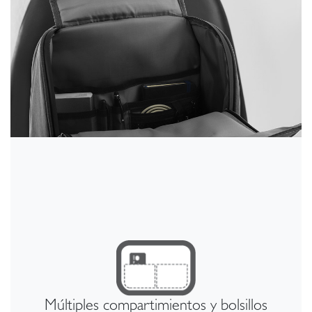
Múltiples compartimientos y bolsillos