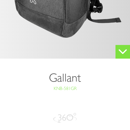
Gallant
KNB-581GR