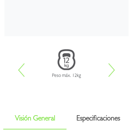
Peso máx. 12kg
Visión General
Especificaciones