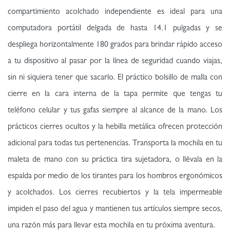
compartimiento acolchado independiente es ideal para una
computadora portátil delgada de hasta 14.1 pulgadas y se
despliega horizontalmente 180 grados para brindar rápido acceso
a tu dispositivo al pasar por la línea de seguridad cuando viajas,
sin ni siquiera tener que sacarlo. El práctico bolsillo de malla con
cierre en la cara interna de la tapa permite que tengas tu
teléfono celular y tus gafas siempre al alcance de la mano. Los
prácticos cierres ocultos y la hebilla metálica ofrecen protección
adicional para todas tus pertenencias. Transporta la mochila en tu
maleta de mano con su práctica tira sujetadora, o llévala en la
espalda por medio de los tirantes para los hombros ergonómicos
y acolchados. Los cierres recubiertos y la tela impermeable
impiden el paso del agua y mantienen tus artículos siempre secos,
una razón más para llevar esta mochila en tu próxima aventura.