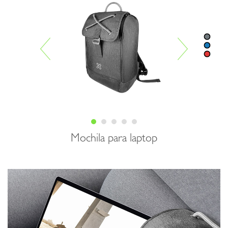
Mochila para laptop