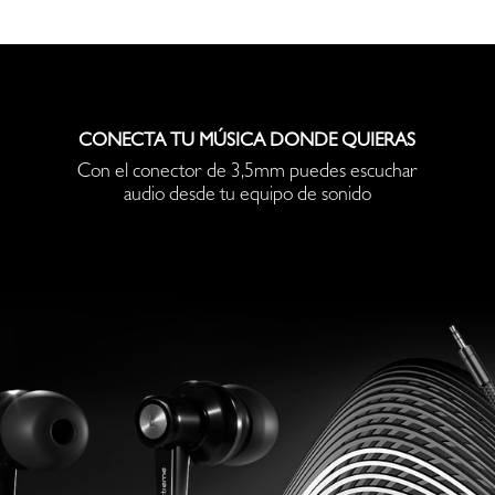
CONECTA TU MÚSICA DONDE QUIERAS
Con el conector de 3,5mm puedes escuchar
audio desde tu equipo de sonido