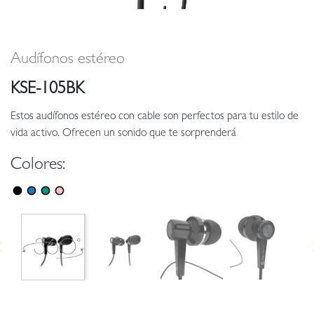
Audífonos estéreo
KSE-105BK
Estos audífonos estéreo con cable son perfectos para tu estilo de
vida activo. Ofrecen un sonido que te sorprenderá
Colores: