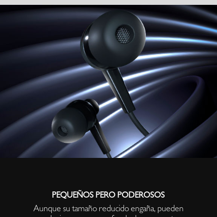
PEQUEÑOS PERO PODEROSOS
Aunque su tamaño reducido engaña, pueden