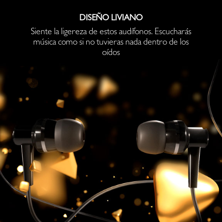
DISEÑO LIVIANO
Siente la ligereza de estos audífonos. Escucharás
música como si no tuvieras nada dentro de los
oídos