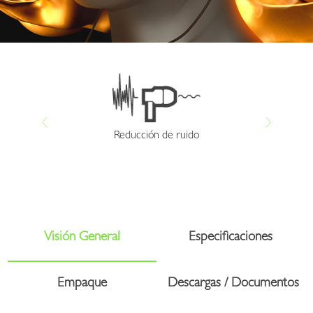
Reducción de ruido
Visión General
Especificaciones
Empaque
Descargas / Documentos