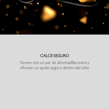
CALCE SEGURO
Vienen con un par de almohadillas extra y
ofrecen un ajuste seguro dentro del oído