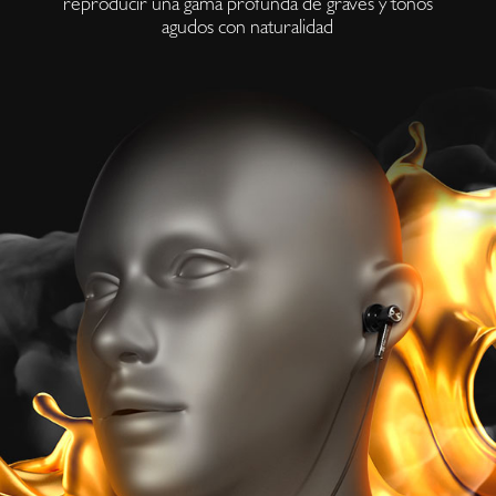
reproducir una gama profunda de graves y tonos
agudos con naturalidad