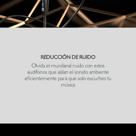
REDUCCIÓN DE RUIDO
Olvida el mundanal ruido con estos
audífonos que aíslan el sonido ambiente
eficientemente para que solo escuches tu
música