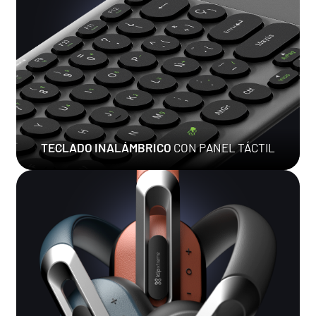
TECLADO INALÁMBRICO
CON PANEL TÁCTIL