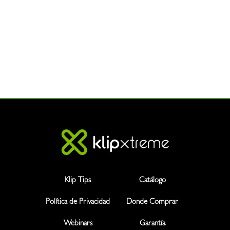
Klip Tips
Catálogo
Política de Privacidad
Donde Comprar
Webinars
Garantía