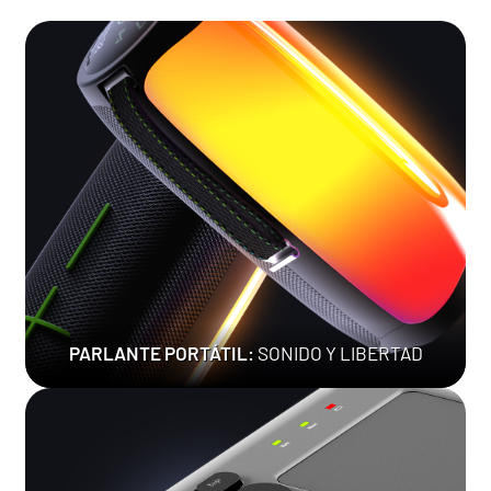
PARLANTE PORTÁTIL:
SONIDO Y LIBERTAD