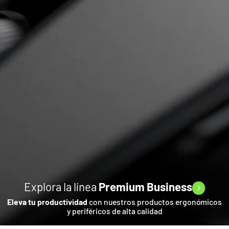
Explora la línea
Premium Business
Eleva tu productividad
con nuestros productos ergonómicos
y periféricos de alta calidad