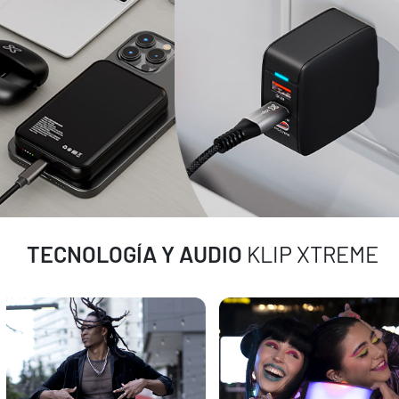
TECNOLOGÍA Y AUDIO
KLIP XTREME