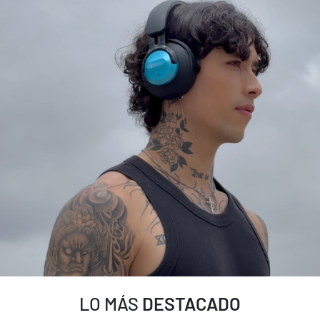
LO MÁS
DESTACADO