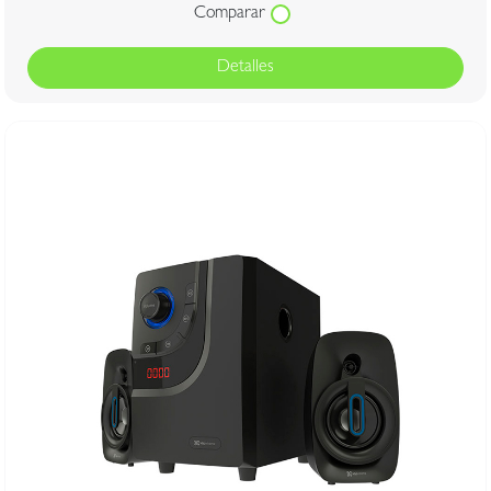
Comparar
Detalles