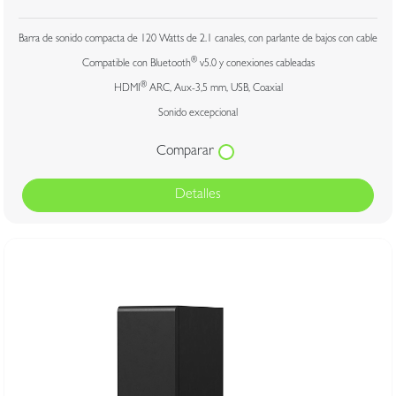
Barra de sonido compacta de 120 Watts de 2.1 canales, con parlante de bajos con cable
®
Compatible con Bluetooth
v5.0 y conexiones cableadas
®
HDMI
ARC, Aux-3,5 mm, USB, Coaxial
Sonido excepcional
Comparar
Detalles