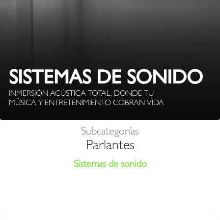
SISTEMAS DE SONIDO
INMERSIÓN ACÚSTICA TOTAL, DONDE TU
MÚSICA Y ENTRETENIMIENTO COBRAN VIDA
Subcategorías
Parlantes
Sistemas de sonido