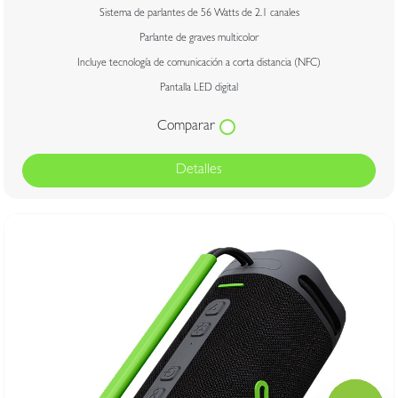
Sistema de parlantes de 56 Watts de 2.1 canales
Parlante de graves multicolor
Incluye tecnología de comunicación a corta distancia (NFC)
Pantalla LED digital
Comparar
Detalles